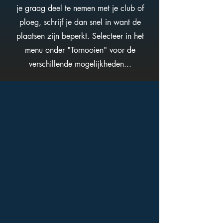
je graag deel te nemen met je club of
ploeg, schrijf je dan snel in want de
plaatsen zijn beperkt. Selecteer in het
menu onder "Tornooien" voor de
verschillende mogelijkheden...